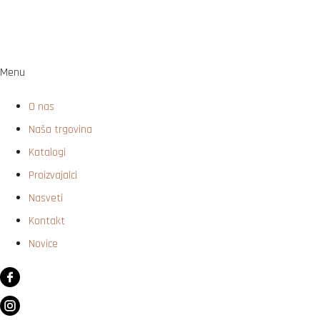
Menu
O nas
Naša trgovina
Katalogi
Proizvajalci
Nasveti
Kontakt
Novice