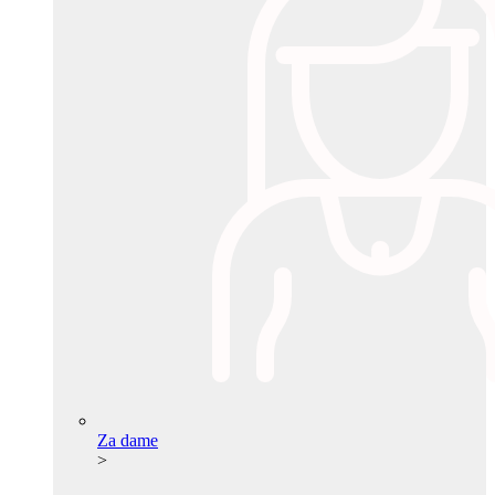
Za dame
>