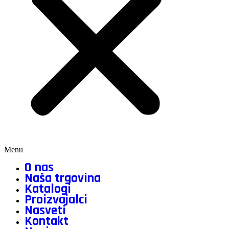
Menu
O nas
Naša trgovina
Katalogi
Proizvajalci
Nasveti
Kontakt