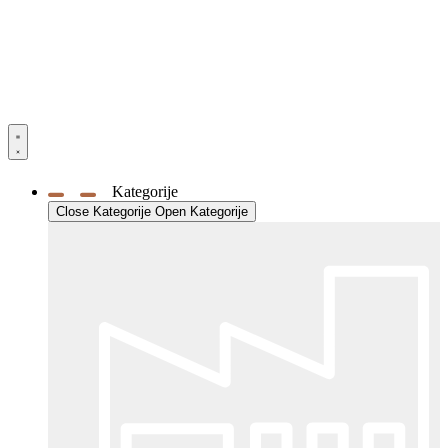
Kategorije
Close Kategorije
Open Kategorije