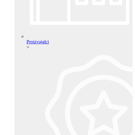
Proizvajalci
>