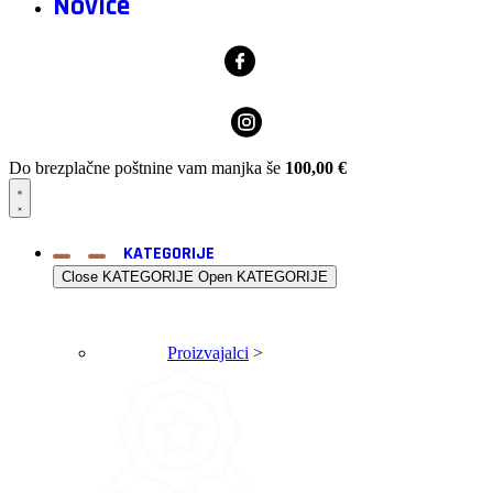
Novice
Do brezplačne poštnine vam manjka še
100,00
€
KATEGORIJE
Close KATEGORIJE
Open KATEGORIJE
Proizvajalci
>