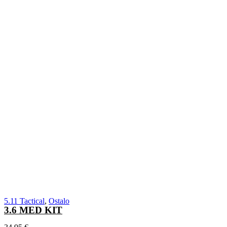
5.11 Tactical
,
Ostalo
3.6 MED KIT