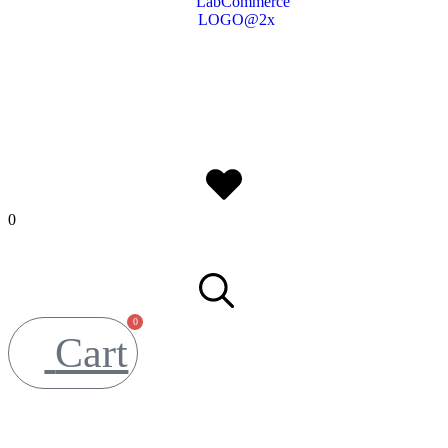
0
0
Cart