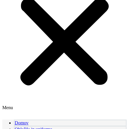
Menu
Domov