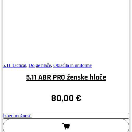
5.11 Tactical
,
Dolge hlače
,
Oblačila in uniforme
5.11 ABR PRO ženske hlače
80,00
€
Izberi možnosti