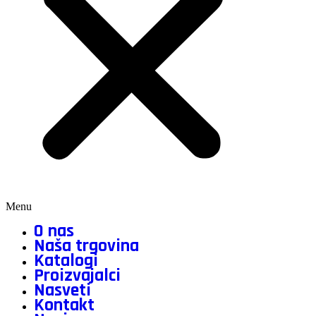
Menu
O nas
Naša trgovina
Katalogi
Proizvajalci
Nasveti
Kontakt