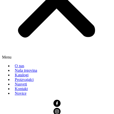
Menu
O nas
Naša trgovina
Katalogi
Proizvajalci
Nasveti
Kontakt
Novice