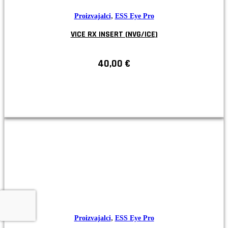
,
Proizvajalci
ESS Eye Pro
VICE RX INSERT (NVG/ICE)
40,00
€
,
Proizvajalci
ESS Eye Pro