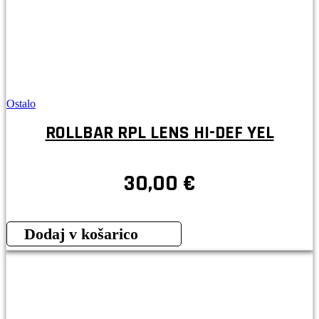
Ostalo
ROLLBAR RPL LENS HI-DEF YEL
30,00
€
Dodaj v košarico