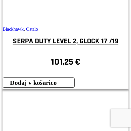
Blackhawk
,
Ostalo
SERPA DUTY LEVEL 2, GLOCK 17 /19
101,25
€
Dodaj v košarico