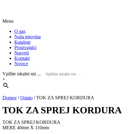
Menu
O nas
Naša trgovina
Katalogi
Proizvajalci
Nasveti
Kontakt
Novice
Vpišite iskalni niz ...
×
Domov
/
Ostalo
/
TOK ZA SPREJ KORDURA
TOK ZA SPREJ KORDURA
TOK ZA SPREJ KORDURA
MERE 40mm X 110mm