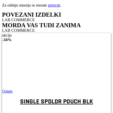
Za oddajo mnenja se morate
prijaviti
.
POVEZANI IZDELKI
LAB COMMERCE
MORDA VAS TUDI ZANIMA
LAB COMMERCE
akcija
-
34%
Ostalo
SINGLE SPDLDR POUCH BLK