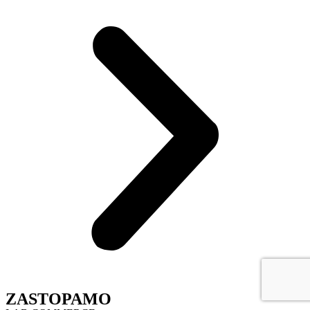
ZASTOPAMO