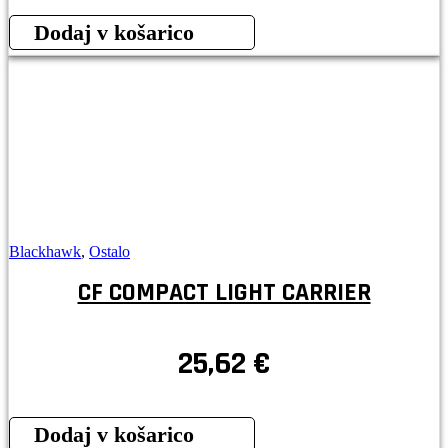
Dodaj v košarico
Blackhawk
,
Ostalo
CF COMPACT LIGHT CARRIER
25,62
€
Dodaj v košarico