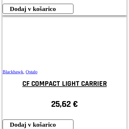
Dodaj v košarico
Blackhawk
,
Ostalo
CF COMPACT LIGHT CARRIER
25,62
€
Dodaj v košarico