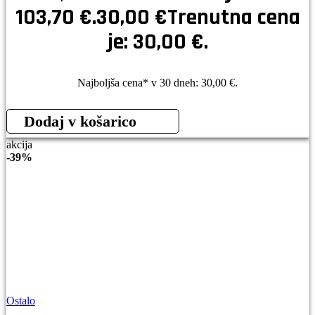
103,70 €.
30,00
€
Trenutna cena
je: 30,00 €.
Najboljša cena* v 30 dneh:
30,00
€
.
Dodaj v košarico
akcija
-
39%
Ostalo