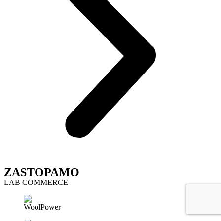
ZASTOPAMO
LAB COMMERCE