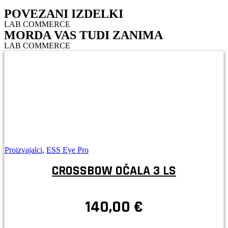
POVEZANI IZDELKI
LAB COMMERCE
MORDA VAS TUDI ZANIMA
LAB COMMERCE
Proizvajalci
,
ESS Eye Pro
CROSSBOW OČALA 3 LS
140,00
€