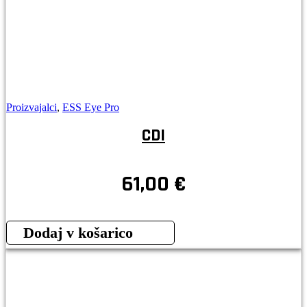
Proizvajalci
,
ESS Eye Pro
CDI
61,00
€
Dodaj v košarico