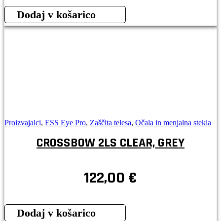
Dodaj v košarico
Proizvajalci
,
ESS Eye Pro
,
Zaščita telesa
,
Očala in menjalna stekla
CROSSBOW 2LS CLEAR, GREY
122,00
€
Dodaj v košarico