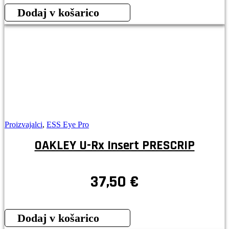
Dodaj v košarico
Proizvajalci
,
ESS Eye Pro
OAKLEY U-Rx Insert PRESCRIP
37,50
€
Dodaj v košarico