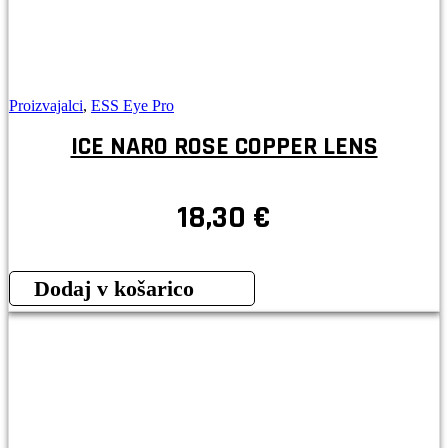
Proizvajalci
,
ESS Eye Pro
ICE NARO ROSE COPPER LENS
18,30
€
Dodaj v košarico