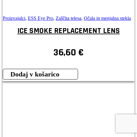
Proizvajalci
,
ESS Eye Pro
,
Zaščita telesa
,
Očala in menjalna stekla
ICE SMOKE REPLACEMENT LENS
36,60
€
Dodaj v košarico