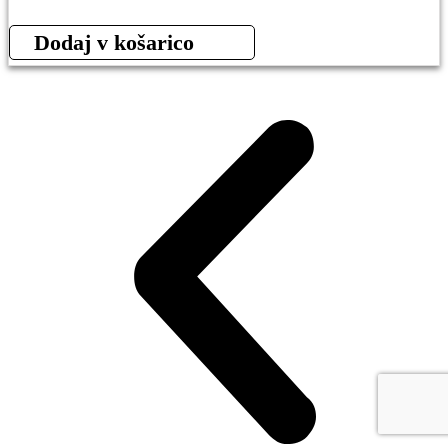
Dodaj v košarico