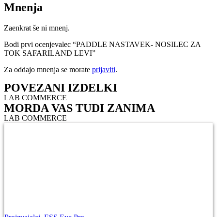
Mnenja
Zaenkrat še ni mnenj.
Bodi prvi ocenjevalec “PADDLE NASTAVEK- NOSILEC ZA
TOK SAFARILAND LEVI”
Za oddajo mnenja se morate
prijaviti
.
POVEZANI IZDELKI
LAB COMMERCE
MORDA VAS TUDI ZANIMA
LAB COMMERCE