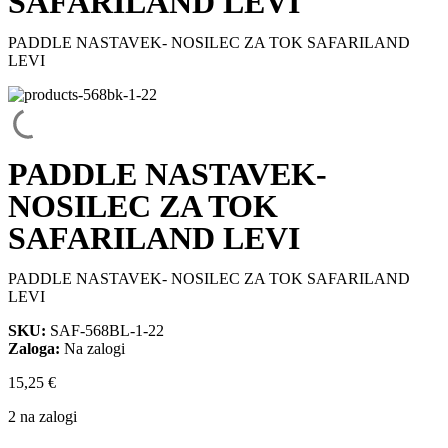
SAFARILAND LEVI
PADDLE NASTAVEK- NOSILEC ZA TOK SAFARILAND
LEVI
PADDLE NASTAVEK-
NOSILEC ZA TOK
SAFARILAND LEVI
PADDLE NASTAVEK- NOSILEC ZA TOK SAFARILAND
LEVI
SKU:
SAF-568BL-1-22
Zaloga:
Na zalogi
15,25
€
2 na zalogi